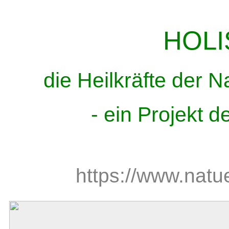
HOLI
die Heilkräfte der 
- ein Projekt 
https://www.natue